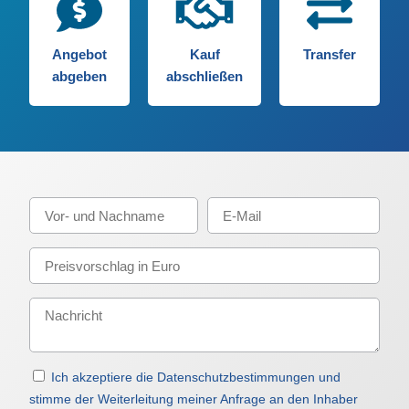
Angebot
Kauf
Transfer
abgeben
abschließen
Ich akzeptiere die Datenschutzbestimmungen und
stimme der Weiterleitung meiner Anfrage an den Inhaber