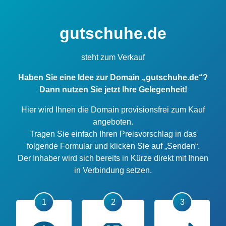
gutschuhe.de
steht zum Verkauf
Haben Sie eine Idee zur Domain „gutschuhe.de“?
Dann nutzen Sie jetzt Ihre Gelegenheit!
Hier wird Ihnen die Domain provisionsfrei zum Kauf
angeboten.
Tragen Sie einfach Ihren Preisvorschlag in das
folgende Formular und klicken Sie auf „Senden“.
Der Inhaber wird sich bereits in Kürze direkt mit Ihnen
in Verbindung setzen.